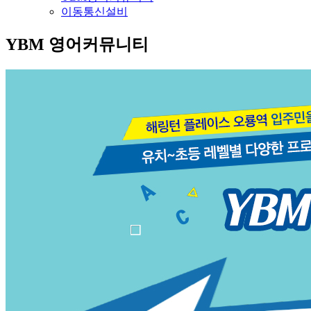
이동통신설비
YBM 영어커뮤니티