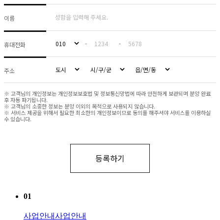
01
사업안내
사업안내