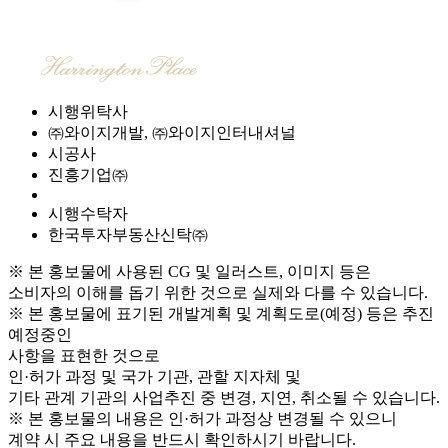
시행위탁사
㈜와이지개발, ㈜와이지인터내셔널
시공사
진흥기업㈜
시행수탁자
한국투자부동산신탁㈜
※ 본 홍보물에 사용된 CG 및 일러스트, 이미지 등은
소비자의 이해를 돕기 위한 것으로 실제와 다를 수 있습니다.
※ 본 홍보물에 표기된 개발계획 및 계획도로(예정) 등은 추진
예정중인
사항을 표현한 것으로
인·허가 과정 및 국가 기관, 관할 지자체 및
기타 관계 기관의 사업추진 중 변경, 지연, 취소될 수 있습니다.
※ 본 홍보물의 내용은 인·허가 과정상 변경될 수 있으니
계약 시 주요 내용을 반드시 확인하시기 바랍니다.