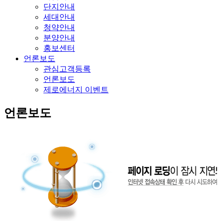
단지안내
세대안내
청약안내
분양안내
홍보센터
언론보도
관심고객등록
언론보도
제로에너지 이벤트
언론보도