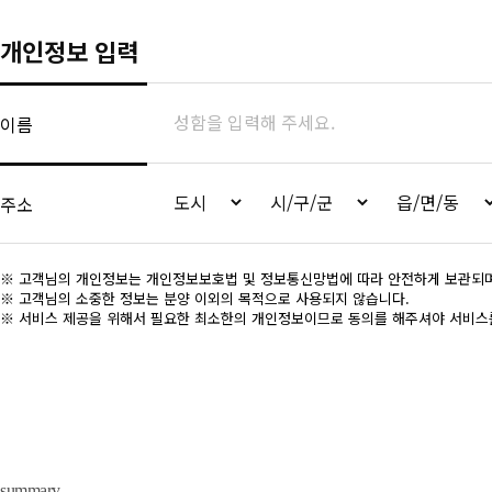
summary