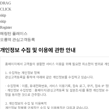
DRAG
CLICK
skip
skip
Register
해링턴 플레이스
오룡역 관심고객등록