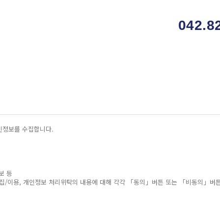
042.8