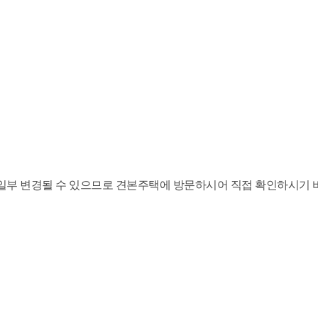
 일부 변경될 수 있으므로 견본주택에 방문하시어 직접 확인하시기 