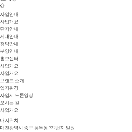
사업안내
사업개요
단지안내
세대안내
청약안내
분양안내
홍보센터
사업개요
사업개요
브랜드 소개
입지환경
사업지 드론영상
오시는 길
사업개요
대지위치
대전광역시 중구 용두동 722번지 일원